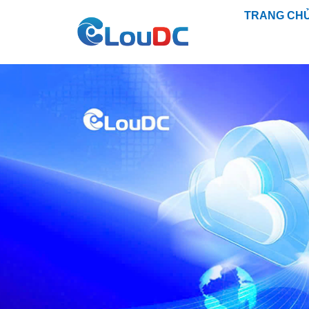
TRANG CH