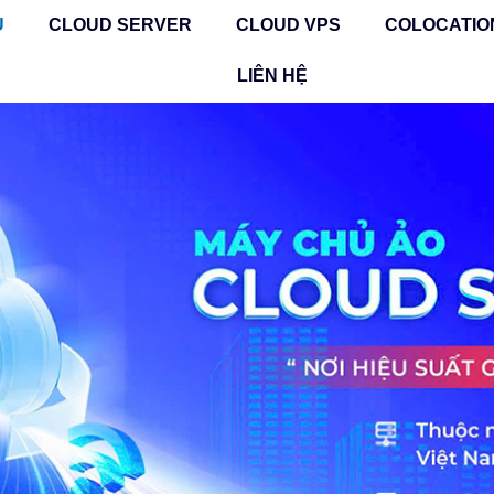
Ủ
CLOUD SERVER
CLOUD VPS
COLOCATIO
LIÊN HỆ