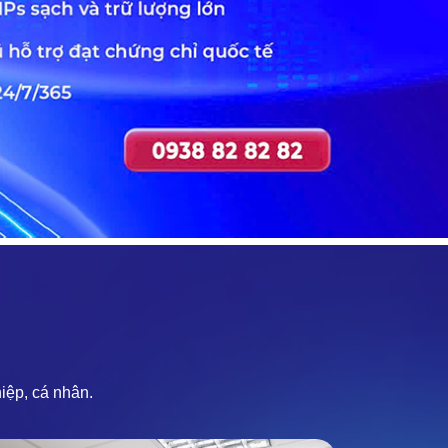
iệp, cá nhân.