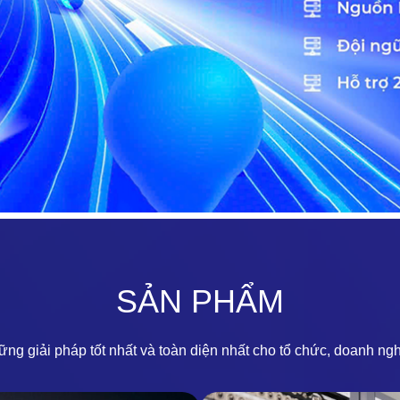
SẢN PHẨM
ng giải pháp tốt nhất và toàn diện nhất cho tổ chức, doanh ngh