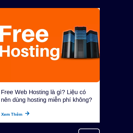
Free Web Hosting là gì? Liệu có
nên dùng hosting miễn phí không?
Xem Thêm