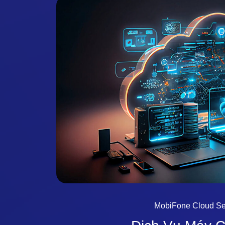
MobiFone Cloud Se