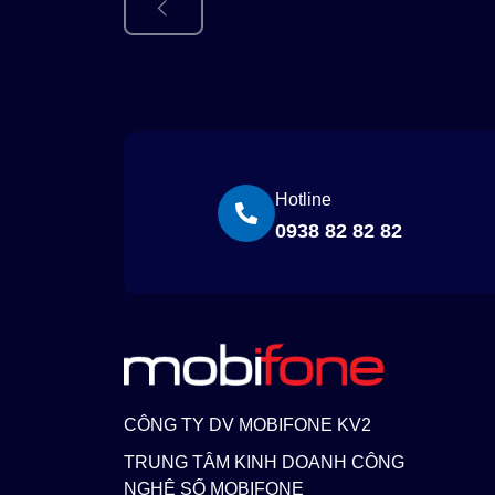
Hotline
0938 82 82 82
CÔNG TY DV MOBIFONE KV2
TRUNG TÂM KINH DOANH CÔNG
NGHỆ SỐ MOBIFONE