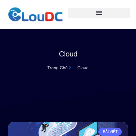
Cloud
Trang Chủ
Cloud
BÀI VIẾT