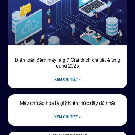
Điện toán đám mây là gì? Giải thích chi tiết & ứng
dụng 2025
XEM CHI TIẾT »
Máy chủ ảo hóa là gì? Kiến thức đầy đủ nhất
XEM CHI TIẾT »