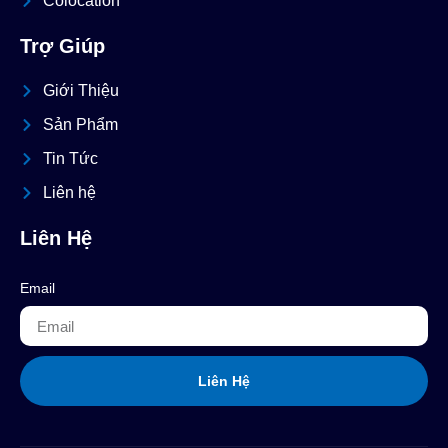
Colocation
Trợ Giúp
Giới Thiệu
Sản Phẩm
Tin Tức
Liên hệ
Liên Hệ
Email
Liên Hệ