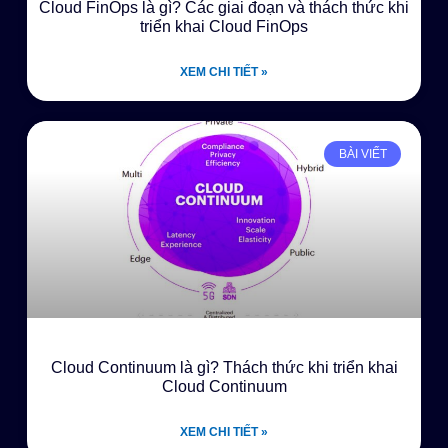
Cloud FinOps là gì? Các giai đoạn và thách thức khi
triển khai Cloud FinOps
XEM CHI TIẾT »
BÀI VIẾT
Cloud Continuum là gì? Thách thức khi triển khai
Cloud Continuum
XEM CHI TIẾT »