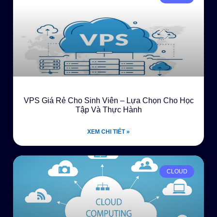
VPS Giá Rẻ Cho Sinh Viên – Lựa Chọn Cho Học
Tập Và Thực Hành
XEM CHI TIẾT »
CLOUD