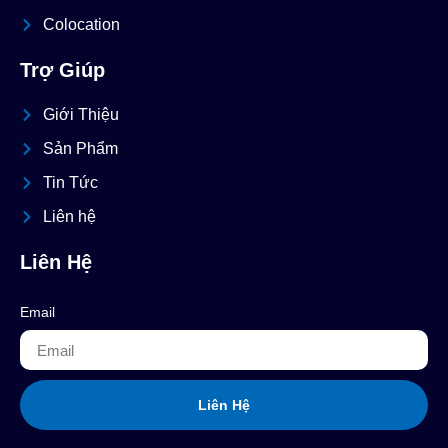
Colocation
Trợ Giúp
Giới Thiệu
Sản Phẩm
Tin Tức
Liên hệ
Liên Hệ
Email
Liên Hệ