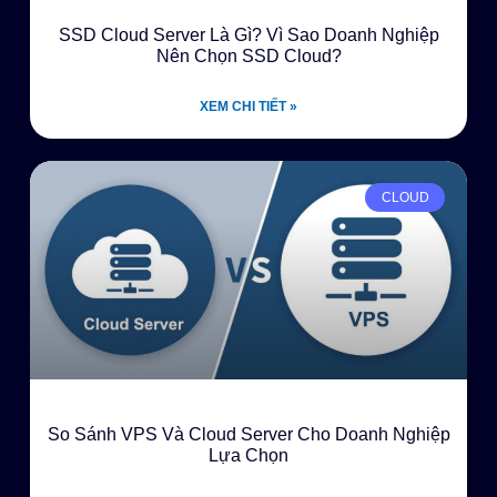
SSD Cloud Server Là Gì? Vì Sao Doanh Nghiệp
Nên Chọn SSD Cloud?
XEM CHI TIẾT »
CLOUD
So Sánh VPS Và Cloud Server Cho Doanh Nghiệp
Lựa Chọn