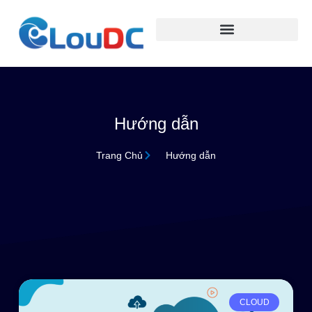
Hướng dẫn
Trang Chủ
Hướng dẫn
CLOUD