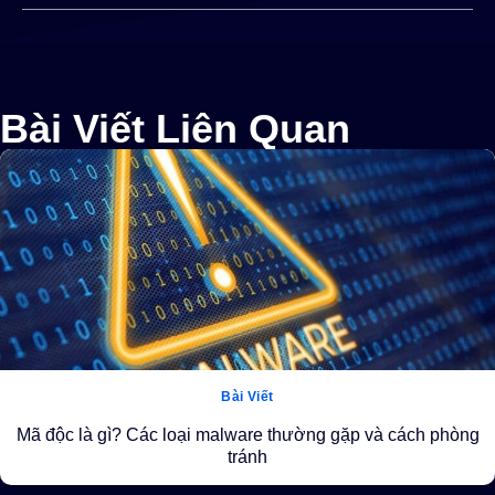
Bài Viết Liên Quan
Bài Viết
Mã độc là gì? Các loại malware thường gặp và cách phòng
tránh