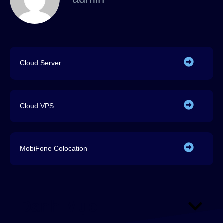
Cloud Server
Cloud VPS
MobiFone Colocation
Danh Mục