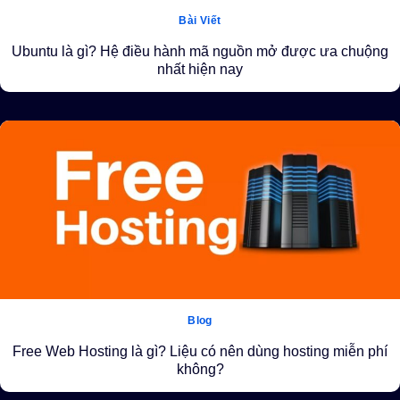
Bài Viết
Ubuntu là gì? Hệ điều hành mã nguồn mở được ưa chuộng
nhất hiện nay
Blog
Free Web Hosting là gì? Liệu có nên dùng hosting miễn phí
không?