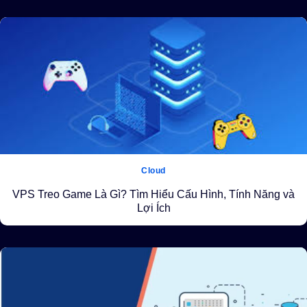
Cloud
VPS Treo Game Là Gì? Tìm Hiểu Cấu Hình, Tính Năng và
Lợi Ích