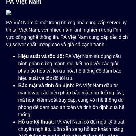
PA Việt Nam
PA Việt Nam là một trong những nhà cung cấp server uy
tín tại Việt Nam, với nhiều năm kinh nghiệm trong lĩnh
vực công nghệ thông tin. PA Việt Nam cung cấp các dịch
vụ server chất lượng cao và giá cả cạnh tranh.
Hiệu suất và tốc độ:
PA Việt Nam sử dụng cấu
hình phần cứng mạnh mẽ, kết hợp với các giải
pháp ảo hóa và tối ưu hóa hệ thống để đảm bảo
hiệu suất và tốc độ tối ưu.
Bảo mật và tính ổn định:
PA Việt Nam đầu tư
mạnh vào các biện pháp bảo mật như tường lửa,
mã hóa, kiểm soát truy cập, cùng với hệ thống dự
phòng để đảm bảo an toàn và tính ổn định của hệ
thống.
Hỗ trợ kỹ thuật:
PA Việt Nam có đội ngũ kỹ thuật
chuyên nghiệp, luôn sẵn sàng hỗ trợ khách hàng