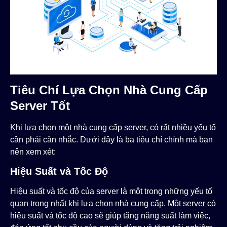
Tiêu Chí Lựa Chọn Nhà Cung Cấp
Server Tốt
Khi lựa chọn một nhà cung cấp server, có rất nhiều yếu tố
cần phải cân nhắc. Dưới đây là ba tiêu chí chính mà bạn
nên xem xét:
Hiệu Suất và Tốc Độ
Hiệu suất và tốc độ của server là một trong những yếu tố
quan trọng nhất khi lựa chọn nhà cung cấp. Một server có
hiệu suất và tốc độ cao sẽ giúp tăng năng suất làm việc,