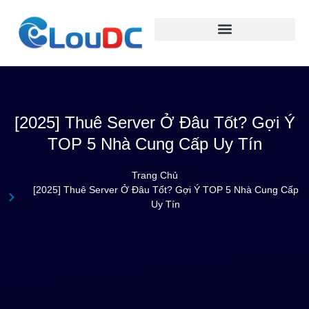
[2025] Thuê Server Ở Đâu Tốt? Gợi Ý
TOP 5 Nhà Cung Cấp Uy Tín
Trang Chủ
[2025] Thuê Server Ở Đâu Tốt? Gợi Ý TOP 5 Nhà Cung Cấp
Uy Tín