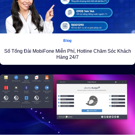
Blog
Số Tổng Đài MobiFone Miễn Phí, Hotline Chăm Sóc Khách
Hàng 24/7