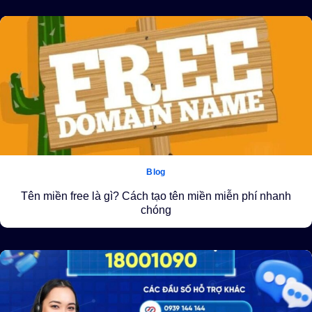
Blog
Tên miền free là gì? Cách tạo tên miền miễn phí nhanh
chóng