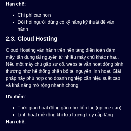
Hạn chế:
Chi phí cao hơn
Đòi hỏi người dùng có kỹ năng kỹ thuật để vận
hành
2.3. Cloud Hosting
Cloud Hosting vận hành trên nền tảng điện toán đám
mây, tận dụng tài nguyên từ nhiều máy chủ khác nhau.
Nếu một máy chủ gặp sự cố, website vẫn hoạt động bình
thường nhờ hệ thống phân bổ tài nguyên linh hoạt. Giải
pháp này phù hợp cho doanh nghiệp cần hiệu suất cao
và khả năng mở rộng nhanh chóng.
Ưu điểm:
Thời gian hoạt động gần như liên tục (uptime cao)
Linh hoạt mở rộng khi lưu lượng truy cập tăng
Hạn chế: