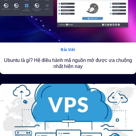
Bài Viết
Ubuntu là gì? Hệ điều hành mã nguồn mở được ưa chuộng
nhất hiện nay