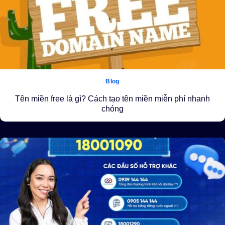
Blog
Tên miền free là gì? Cách tạo tên miền miễn phí nhanh
chóng