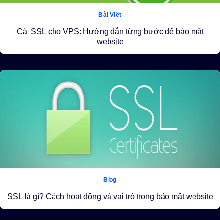
Bài Viết
Cài SSL cho VPS: Hướng dẫn từng bước để bảo mật
website
Blog
SSL là gì? Cách hoạt động và vai trò trong bảo mật website