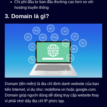
Chi phí đầu tư ban đầu thường cao hơn so với
hosting truyền thống
3. Domain là gì?
Domain (tên miền) là địa chỉ định danh website của bạn
trên Internet, ví dụ như: mobifone.vn hoặc google.com.
Domain giúp người dùng dễ dàng truy cập website thay
vì phải nhớ dãy địa chỉ IP phức tạp.