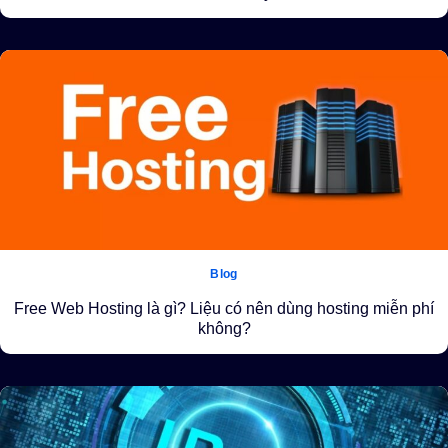
Blog
Free Web Hosting là gì? Liệu có nên dùng hosting miễn phí
không?