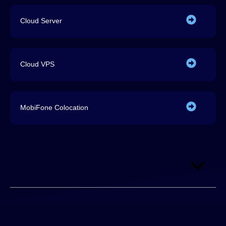
Cloud Server
Cloud VPS
MobiFone Colocation
Danh Mục