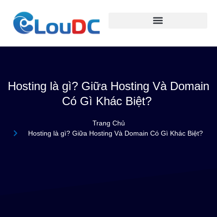
Hosting là gì? Giữa Hosting Và Domain
Có Gì Khác Biệt?
Trang Chủ
Hosting là gì? Giữa Hosting Và Domain Có Gì Khác Biệt?