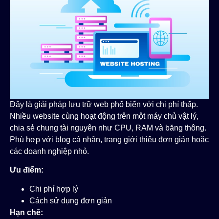
Đây là giải pháp lưu trữ web phổ biến với chi phí thấp.
Nhiều website cùng hoạt động trên một máy chủ vật lý,
chia sẻ chung tài nguyên như CPU, RAM và băng thông.
Phù hợp với blog cá nhân, trang giới thiệu đơn giản hoặc
các doanh nghiệp nhỏ.
Ưu điểm:
Chi phí hợp lý
Cách sử dụng đơn giản
Hạn chế: