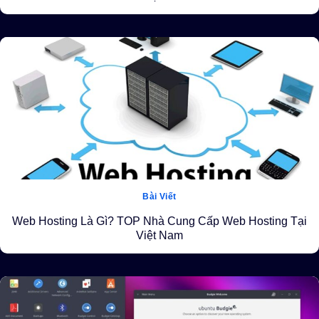
Bài Viết
Web Hosting Là Gì? TOP Nhà Cung Cấp Web Hosting Tại
Việt Nam