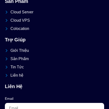
Sản Phẩm
Cloud Server
Cloud VPS
Colocation
Trợ Giúp
Giới Thiệu
Sản Phẩm
Tin Tức
Liên hệ
Liên Hệ
Email