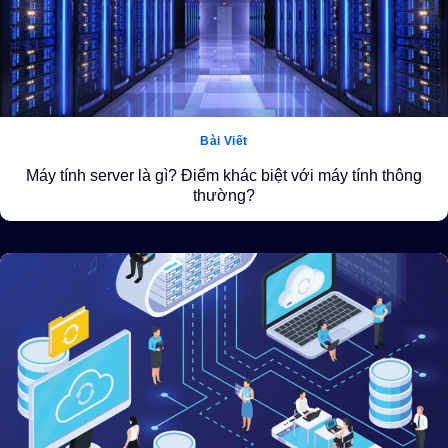
Bài Viết
Máy tính server là gì? Điểm khác biệt với máy tính thông
thường?