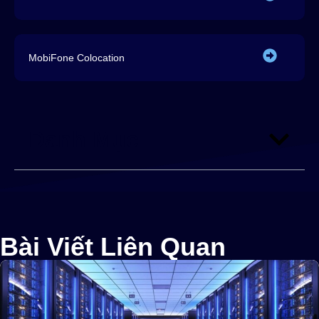
MobiFone Colocation
Danh Mục
Bài Viết Liên Quan