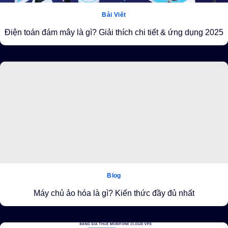
Bài Viết
Điện toán đám mây là gì? Giải thích chi tiết & ứng dụng 2025
Blog
Máy chủ ảo hóa là gì? Kiến thức đầy đủ nhất