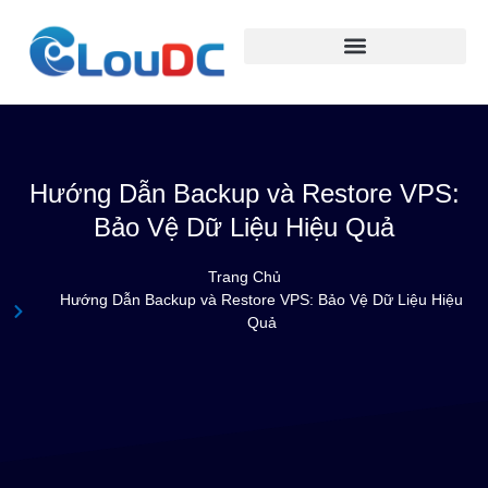
Hướng Dẫn Backup và Restore VPS:
Bảo Vệ Dữ Liệu Hiệu Quả
Trang Chủ
Hướng Dẫn Backup và Restore VPS: Bảo Vệ Dữ Liệu Hiệu
Quả