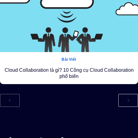
Bài Viết
Cloud Collaboration là gì? 10 Công cụ Cloud Collaboration
phổ biến