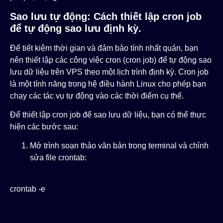
Sao lưu tự động: Cách thiết lập cron job
để tự động sao lưu định kỳ.
Để tiết kiệm thời gian và đảm bảo tính nhất quán, bạn
nên thiết lập các công việc cron (cron job) để tự động sao
lưu dữ liệu trên VPS theo một lịch trình định kỳ. Cron job
là một tính năng trong hệ điều hành Linux cho phép bạn
chạy các tác vụ tự động vào các thời điểm cụ thể.
Để thiết lập cron job để sao lưu dữ liệu, bạn có thể thực
hiện các bước sau:
Mở trình soạn thảo văn bản trong terminal và chỉnh
sửa file crontab:
crontab -e