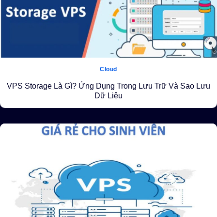
Cloud
VPS Storage Là Gì? Ứng Dụng Trong Lưu Trữ Và Sao Lưu
Dữ Liệu