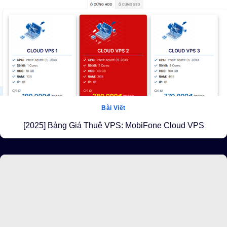
Bài Viết
[2025] Bảng Giá Thuê VPS: MobiFone Cloud VPS