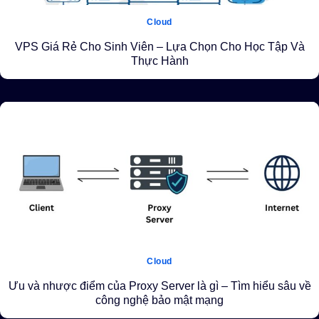
Cloud
VPS Giá Rẻ Cho Sinh Viên – Lựa Chọn Cho Học Tập Và
Thực Hành
Cloud
Ưu và nhược điểm của Proxy Server là gì – Tìm hiểu sâu về
công nghệ bảo mật mạng