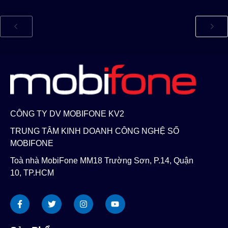
CÔNG TY DV MOBIFONE KV2
TRUNG TÂM KINH DOANH CÔNG NGHỆ SỐ
MOBIFONE
Toà nhà MobiFone MM18 Trường Sơn, P.14, Quận
10, TP.HCM