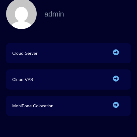
admin
Cloud Server
Cloud VPS
MobiFone Colocation