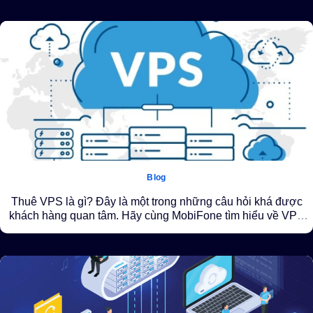
Blog
Thuê VPS là gì? Đây là một trong những câu hỏi khá được
khách hàng quan tâm. Hãy cùng MobiFone tìm hiểu về VPS
nhé!