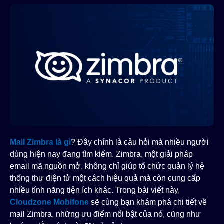
Mail Zimbra là gì
? Đây chính là câu hỏi mà nhiều người
dùng hiện nay đang tìm kiếm. Zimbra, một giải pháp
email mã nguồn mở, không chỉ giúp tổ chức quản lý hệ
thống thư điện tử một cách hiệu quả mà còn cung cấp
nhiều tính năng tiện ích khác. Trong bài viết này,
Cloudzone Mobifone
sẽ cùng bạn khám phá chi tiết về
mail Zimbra, những ưu điểm nổi bật của nó, cũng như