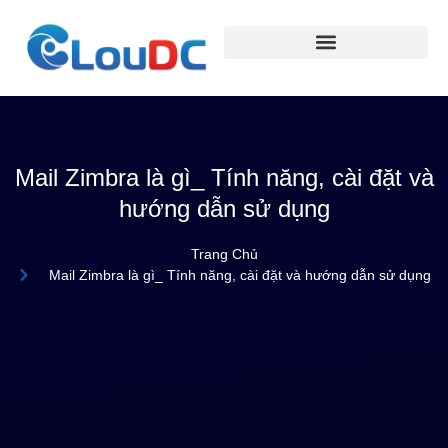
Mail Zimbra là gì_ Tính năng, cài đặt và
hướng dẫn sử dụng
Trang Chủ
Mail Zimbra là gì_ Tính năng, cài đặt và hướng dẫn sử dụng