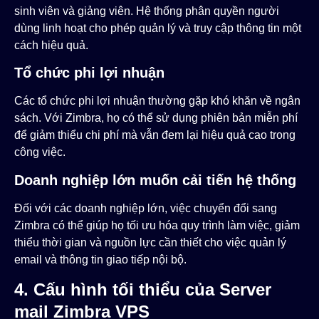
sinh viên và giảng viên. Hệ thống phân quyền người
dùng linh hoạt cho phép quản lý và truy cập thông tin một
cách hiệu quả.
Tổ chức phi lợi nhuận
Các tổ chức phi lợi nhuận thường gặp khó khăn về ngân
sách. Với Zimbra, họ có thể sử dụng phiên bản miễn phí
để giảm thiểu chi phí mà vẫn đem lại hiệu quả cao trong
công việc.
Doanh nghiệp lớn muốn cải tiến hệ thống
Đối với các doanh nghiệp lớn, việc chuyển đổi sang
Zimbra có thể giúp họ tối ưu hóa quy trình làm việc, giảm
thiểu thời gian và nguồn lực cần thiết cho việc quản lý
email và thông tin giao tiếp nội bộ.
4. Cấu hình tối thiểu của Server
mail Zimbra VPS