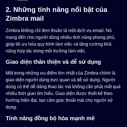
2. Những tính năng nổi bật của
Zimbra mail
Zimbra không chỉ đơn thuần là một dịch vụ email. Nó
mang đến cho người dùng nhiều tính năng phong phú,
giúp tối ưu hóa quy trình làm việc và tăng cường khả
năng hợp tác trong môi trường làm việc.
Giao diện thân thiện và dễ sử dụng
Một trong những ưu điểm lớn nhất của Zimbra chính là
giao diện người dùng trực quan và dễ sử dụng. Người
dùng có thể dễ dàng thao tác mà không cần phải mất quá
nhiều thời gian tìm hiểu. Giao diện được thiết kế theo
hướng hiện đại, tạo cảm giác thoải mái cho người sử
dụng.
Tính năng đồng bộ hóa mạnh mẽ