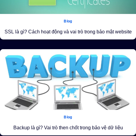
Blog
SSL là gì? Cách hoạt động và vai trò trong bảo mật website
Blog
Backup là gì? Vai trò then chốt trong bảo vệ dữ liệu