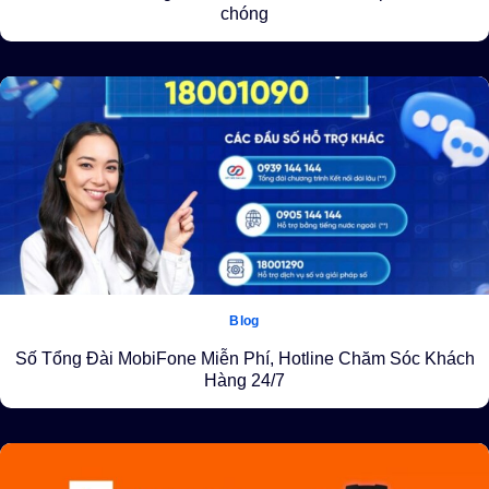
chóng
Blog
Số Tổng Đài MobiFone Miễn Phí, Hotline Chăm Sóc Khách
Hàng 24/7