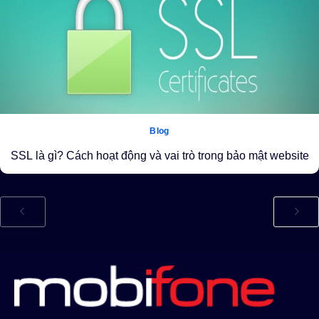
Blog
SSL là gì? Cách hoạt động và vai trò trong bảo mật website