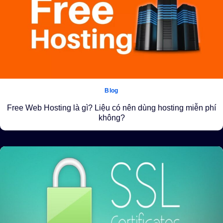
Blog
Free Web Hosting là gì? Liệu có nên dùng hosting miễn phí
không?