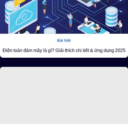
Bài Viết
Điện toán đám mây là gì? Giải thích chi tiết & ứng dụng 2025