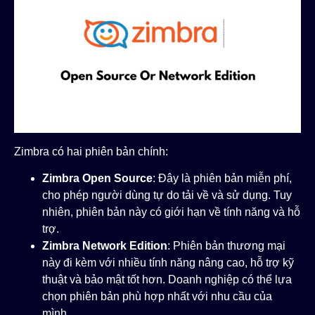
Zimbra có hai phiên bản chính:
Zimbra Open Source
: Đây là phiên bản miễn phí,
cho phép người dùng tự do tải về và sử dụng. Tuy
nhiên, phiên bản này có giới hạn về tính năng và hỗ
trợ.
Zimbra Network Edition
: Phiên bản thương mại
này đi kèm với nhiều tính năng nâng cao, hỗ trợ kỹ
thuật và bảo mật tốt hơn. Doanh nghiệp có thể lựa
chọn phiên bản phù hợp nhất với nhu cầu của
mình.