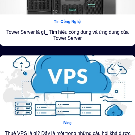
Tin Công Nghệ
Tower Server là gì_ Tìm hiểu công dụng và ứng dụng của
Tower Server
Blog
Thuê VPS là gì? Đây là một trong những câu hỏi khá được