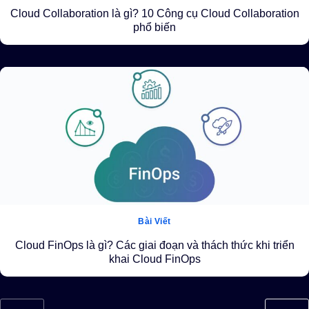
Cloud Collaboration là gì? 10 Công cụ Cloud Collaboration
phổ biến
Bài Viết
Cloud FinOps là gì? Các giai đoạn và thách thức khi triển
khai Cloud FinOps