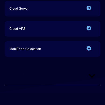
Cloud Server
Cloud VPS
MobiFone Colocation
Danh Mục