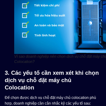
Vì sao doanh nghiệp nên chọn dịch vụ chỗ đặt máy ch
Colocation?
3. Các yếu tố cần xem xét khi chọn
dịch vụ chỗ đặt máy chủ
Colocation
Để chọn được dịch vụ chỗ đặt máy chủ colocation phù
hợp, doanh nghiệp cần cân nhắc kỹ các yếu tố sau: