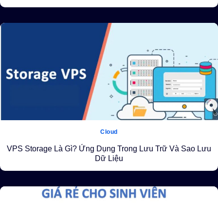
Cloud
VPS Storage Là Gì? Ứng Dụng Trong Lưu Trữ Và Sao Lưu
Dữ Liệu