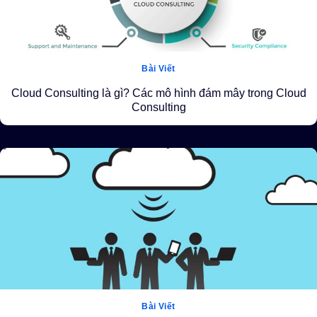
Bài Viết
Cloud Consulting là gì? Các mô hình đám mây trong Cloud
Consulting
Bài Viết