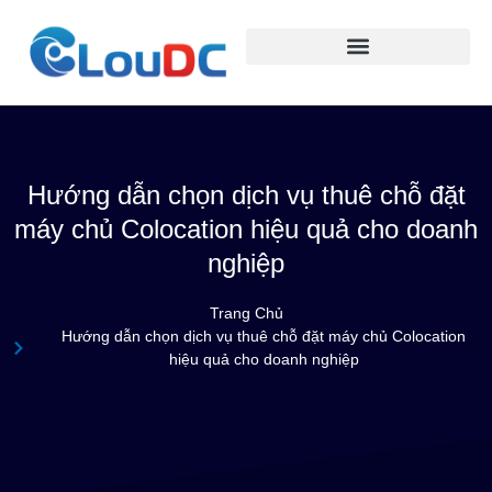
Hướng dẫn chọn dịch vụ thuê chỗ đặt
máy chủ Colocation hiệu quả cho doanh
nghiệp
Trang Chủ
Hướng dẫn chọn dịch vụ thuê chỗ đặt máy chủ Colocation
hiệu quả cho doanh nghiệp