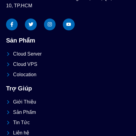
10, TP.HCM
Sản Phẩm
Cloud Server
Cloud VPS
Colocation
Trợ Giúp
Giới Thiệu
Sản Phẩm
Tin Tức
Liên hệ