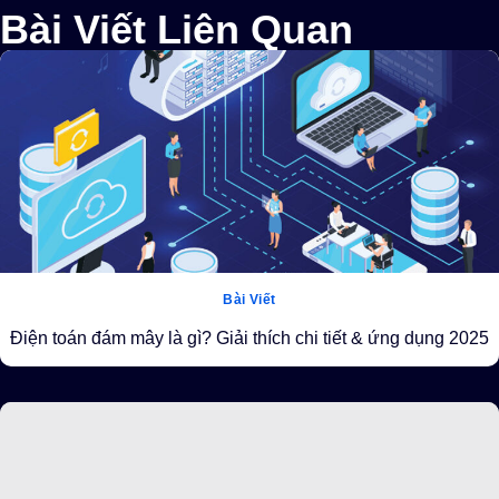
Bài Viết Liên Quan
Bài Viết
Điện toán đám mây là gì? Giải thích chi tiết & ứng dụng 2025