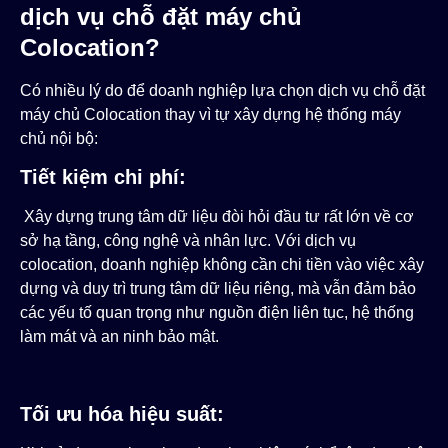
dịch vụ chỗ đặt máy chủ
Colocation?
Có nhiều lý do để doanh nghiệp lựa chọn dịch vụ chỗ đặt
máy chủ Colocation thay vì tự xây dựng hệ thống máy
chủ nội bộ:
Tiết kiệm chi phí:
Xây dựng trung tâm dữ liệu đòi hỏi đầu tư rất lớn về cơ
sở hạ tầng, công nghệ và nhân lực. Với dịch vụ
colocation, doanh nghiệp không cần chi tiền vào việc xây
dựng và duy trì trung tâm dữ liệu riêng, mà vẫn đảm bảo
các yếu tố quan trọng như nguồn điện liên tục, hệ thống
làm mát và an ninh bảo mật.
Tối ưu hóa hiệu suất: