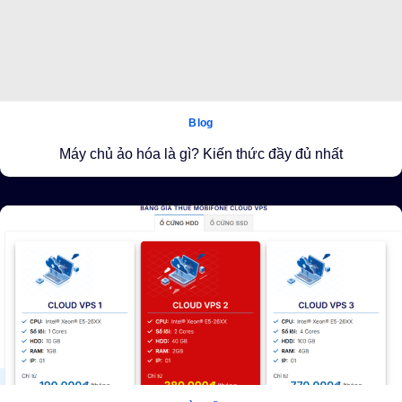
Blog
Máy chủ ảo hóa là gì? Kiến thức đầy đủ nhất