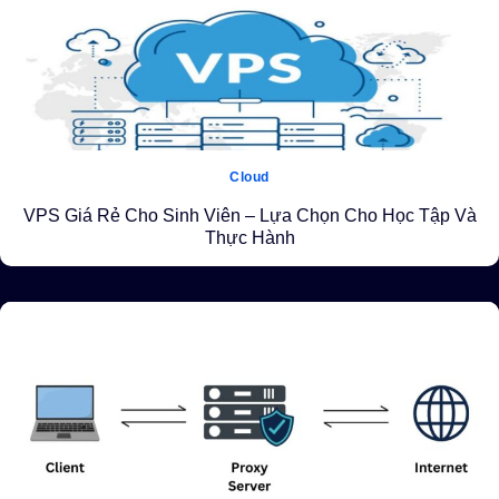
Cloud
VPS Giá Rẻ Cho Sinh Viên – Lựa Chọn Cho Học Tập Và
Thực Hành