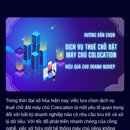
Trong thời đại số hóa hiện nay, việc lựa chọn dịch vụ
thuê chỗ đặt máy chủ Colocation là một yếu tố quan trọng
đối với bất kỳ doanh nghiệp nào có nhu cầu lưu trữ và xử
lý dữ liệu. Với tốc độ phát triển nhanh chóng của công
nghệ, việc sở hữu một hệ thống máy chủ riêng không