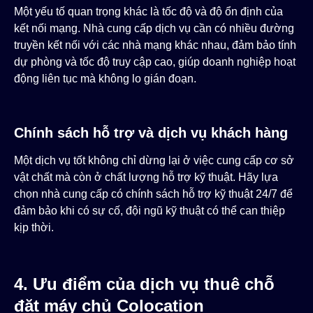
Một yếu tố quan trọng khác là tốc độ và độ ổn định của
kết nối mạng. Nhà cung cấp dịch vụ cần có nhiều đường
truyền kết nối với các nhà mạng khác nhau, đảm bảo tính
dự phòng và tốc độ truy cập cao, giúp doanh nghiệp hoạt
động liên tục mà không lo gián đoạn.
Chính sách hỗ trợ và dịch vụ khách hàng
Một dịch vụ tốt không chỉ dừng lại ở việc cung cấp cơ sở
vật chất mà còn ở chất lượng hỗ trợ kỹ thuật. Hãy lựa
chọn nhà cung cấp có chính sách hỗ trợ kỹ thuật 24/7 để
đảm bảo khi có sự cố, đội ngũ kỹ thuật có thể can thiệp
kịp thời.
4. Ưu điểm của dịch vụ thuê chỗ
đặt máy chủ Colocation