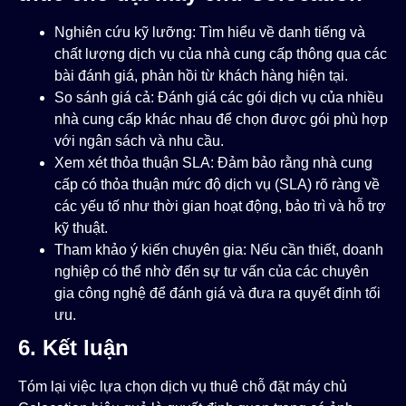
Nghiên cứu kỹ lưỡng: Tìm hiểu về danh tiếng và
chất lượng dịch vụ của nhà cung cấp thông qua các
bài đánh giá, phản hồi từ khách hàng hiện tại.
So sánh giá cả: Đánh giá các gói dịch vụ của nhiều
nhà cung cấp khác nhau để chọn được gói phù hợp
với ngân sách và nhu cầu.
Xem xét thỏa thuận SLA: Đảm bảo rằng nhà cung
cấp có thỏa thuận mức độ dịch vụ (SLA) rõ ràng về
các yếu tố như thời gian hoạt động, bảo trì và hỗ trợ
kỹ thuật.
Tham khảo ý kiến chuyên gia: Nếu cần thiết, doanh
nghiệp có thể nhờ đến sự tư vấn của các chuyên
gia công nghệ để đánh giá và đưa ra quyết định tối
ưu.
6. Kết luận
Tóm lại việc lựa chọn dịch vụ thuê chỗ đặt máy chủ