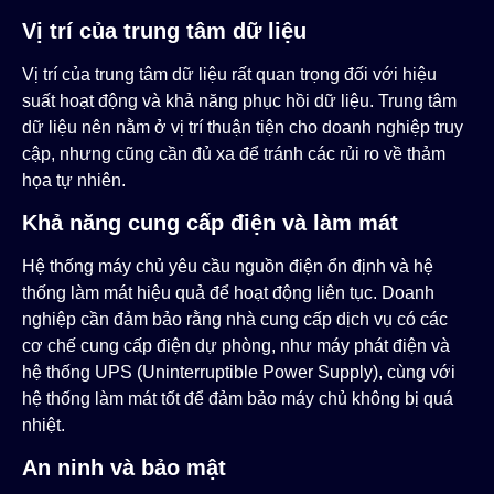
Vị trí của trung tâm dữ liệu
Vị trí của trung tâm dữ liệu rất quan trọng đối với hiệu
suất hoạt động và khả năng phục hồi dữ liệu. Trung tâm
dữ liệu nên nằm ở vị trí thuận tiện cho doanh nghiệp truy
cập, nhưng cũng cần đủ xa để tránh các rủi ro về thảm
họa tự nhiên.
Khả năng cung cấp điện và làm mát
Hệ thống máy chủ yêu cầu nguồn điện ổn định và hệ
thống làm mát hiệu quả để hoạt động liên tục. Doanh
nghiệp cần đảm bảo rằng nhà cung cấp dịch vụ có các
cơ chế cung cấp điện dự phòng, như máy phát điện và
hệ thống UPS (Uninterruptible Power Supply), cùng với
hệ thống làm mát tốt để đảm bảo máy chủ không bị quá
nhiệt.
An ninh và bảo mật