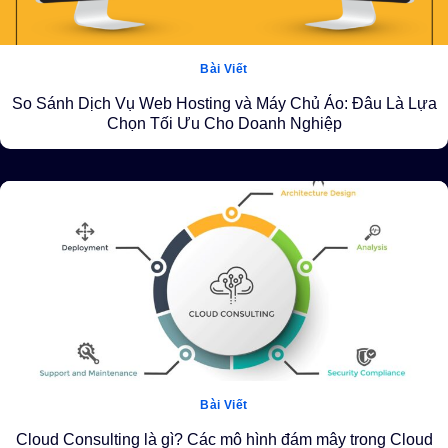
Bài Viết
So Sánh Dịch Vụ Web Hosting và Máy Chủ Ảo: Đâu Là Lựa
Chọn Tối Ưu Cho Doanh Nghiệp
Bài Viết
Cloud Consulting là gì? Các mô hình đám mây trong Cloud