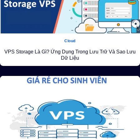
Cloud
VPS Storage Là Gì? Ứng Dụng Trong Lưu Trữ Và Sao Lưu
Dữ Liệu