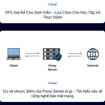
Cloud
VPS Giá Rẻ Cho Sinh Viên – Lựa Chọn Cho Học Tập Và
Thực Hành
Cloud
Ưu và nhược điểm của Proxy Server là gì – Tìm hiểu sâu về
công nghệ bảo mật mạng