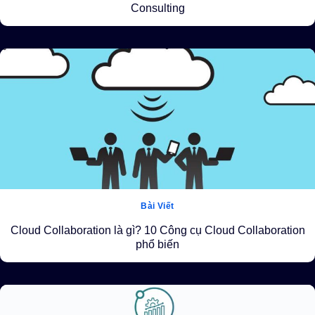
Consulting
Bài Viết
Cloud Collaboration là gì? 10 Công cụ Cloud Collaboration
phổ biến