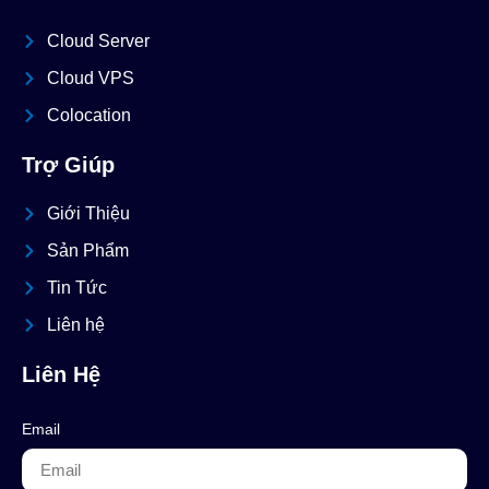
Cloud Server
Cloud VPS
Colocation
Trợ Giúp
Giới Thiệu
Sản Phẩm
Tin Tức
Liên hệ
Liên Hệ
Email