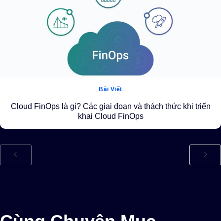
Bài Viết
Cloud FinOps là gì? Các giai đoạn và thách thức khi triển
khai Cloud FinOps