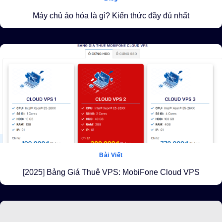
Máy chủ ảo hóa là gì? Kiến thức đầy đủ nhất
Bài Viết
[2025] Bảng Giá Thuê VPS: MobiFone Cloud VPS