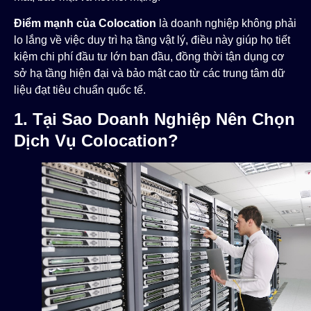
Điểm mạnh của Colocation
là doanh nghiệp không phải
lo lắng về việc duy trì hạ tầng vật lý, điều này giúp họ tiết
kiệm chi phí đầu tư lớn ban đầu, đồng thời tận dụng cơ
sở hạ tầng hiện đại và bảo mật cao từ các trung tâm dữ
liệu đạt tiêu chuẩn quốc tế.
1. Tại Sao Doanh Nghiệp Nên Chọn
Dịch Vụ Colocation?