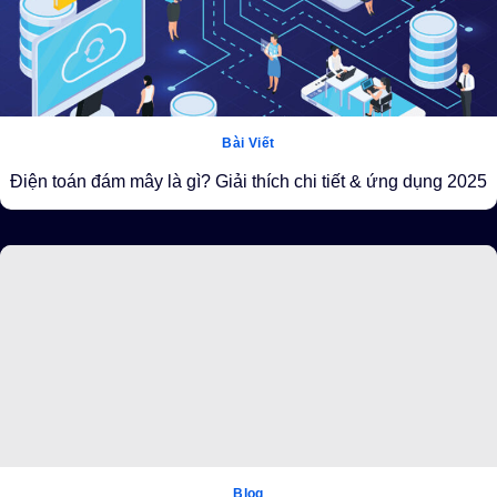
Bài Viết
Điện toán đám mây là gì? Giải thích chi tiết & ứng dụng 2025
Blog