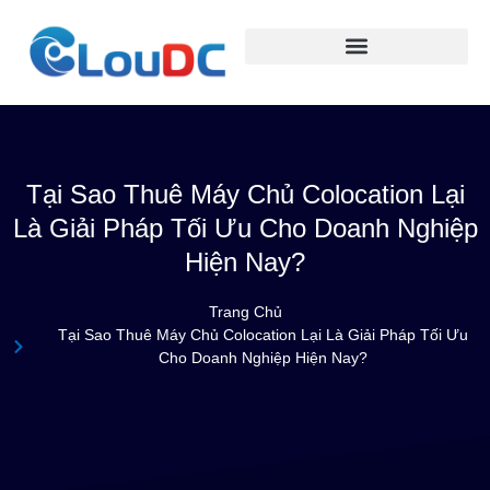
Tại Sao Thuê Máy Chủ Colocation Lại
Là Giải Pháp Tối Ưu Cho Doanh Nghiệp
Hiện Nay?
Trang Chủ
Tại Sao Thuê Máy Chủ Colocation Lại Là Giải Pháp Tối Ưu
Cho Doanh Nghiệp Hiện Nay?