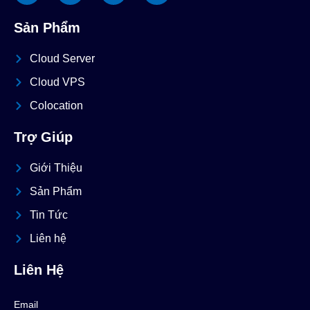
Sản Phẩm
Cloud Server
Cloud VPS
Colocation
Trợ Giúp
Giới Thiệu
Sản Phẩm
Tin Tức
Liên hệ
Liên Hệ
Email