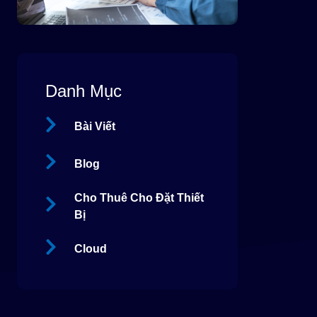
Danh Mục
Bài Viết
Blog
Cho Thuê Cho Đặt Thiết
Bị
Cloud