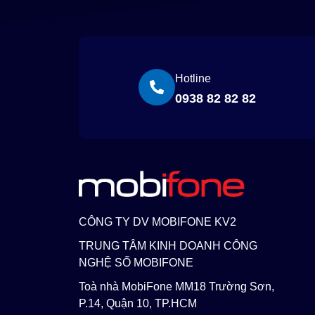
Hotline
0938 82 82 82
CÔNG TY DV MOBIFONE KV2
TRUNG TÂM KINH DOANH CÔNG
NGHỆ SỐ MOBIFONE
Toà nhà MobiFone MM18 Trường Sơn,
P.14, Quận 10, TP.HCM